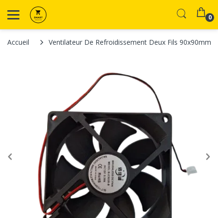
0
Accueil
Ventilateur De Refroidissement Deux Fils 90x90mm 1