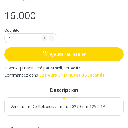
16.000
Quantité
Ajouter au panier
Je veux qu'il soit livré par
Mardi, 11 Août
Commandez dans
52
Hours
31
Minutes
36
Seconds
Description
Ventilateur De Refroidissement 90*90mm 12V 0.1A