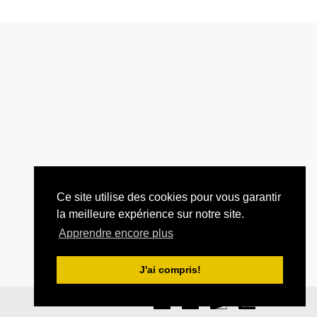
Ce site utilise des cookies pour vous garantir
la meilleure expérience sur notre site.
Apprendre encore plus
J'ai compris!