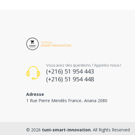
Vous avez des questions ? Appelez-nous !
(+216) 51 954 443
(+216) 51 954 448
Adresse
1 Rue Pierre Mendès France، Ariana 2080
© 2026
tuni-smart-innovation
. All Rights Reserved