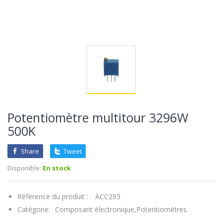
Potentiomètre multitour 3296W
500K
Share
Tweet
Disponible:
En stock
Référence du produit :
ACC293
Catégorie:
Composant électronique,
Potentiomètres