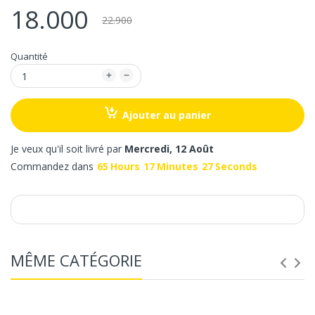
18.000
22.900
Quantité
Ajouter au panier
Je veux qu'il soit livré par
Mercredi, 12 Août
Commandez dans
65
Hours
17
Minutes
27
Seconds
MÊME CATÉGORIE