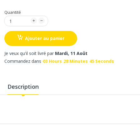
Quantité
Ajouter au panier
Je veux qu'il soit livré par
Mardi, 11 Août
Commandez dans
03
Hours
28
Minutes
45
Seconds
Description