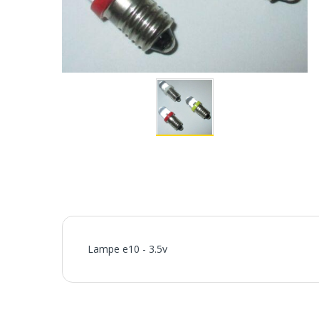
Lampe e10 - 3.5v