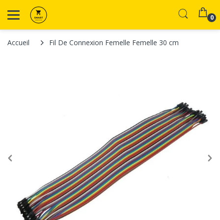
0
Accueil
Fil De Connexion Femelle Femelle 30 cm