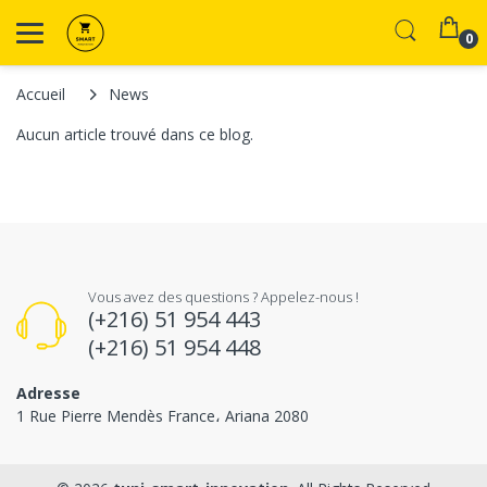
0
Accueil
News
Aucun article trouvé dans ce blog.
Vous avez des questions ? Appelez-nous !
(+216) 51 954 443
(+216) 51 954 448
Adresse
1 Rue Pierre Mendès France، Ariana 2080